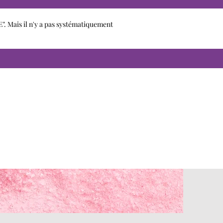
". Mais il n'y a pas systématiquement