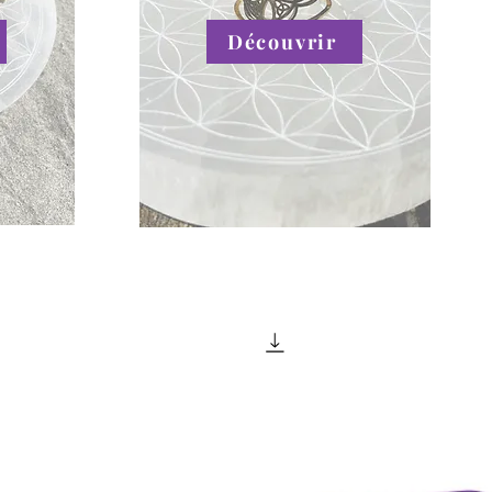
Découvrir