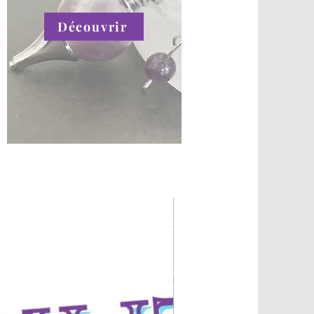
Découvrir