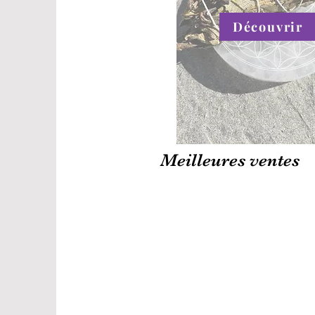
Découvrir
Meilleures ventes