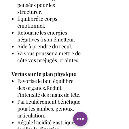
pensées pour les
structurer.
Équilibré le corps
émotionnel.
Retourne les énergies
négatives à son émetteur.
Aide à prendre du recul.
Va vous pousser à mettre de
côté vos préjugés, craintes.
Vertus sur le plan physique
Favorise le bon équilibre
des organes.Réduit
l’intensité des maux de tête.
Particulièrement bénéfique
pour les jambes, genoux,
articulation.
Régule l’acidité gastrique,