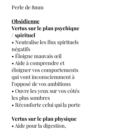
Perle de 8mm
Obsidienne
Vertus sur le plan psychique
/ spirituel
• Neutralise les flux spirituels
négatifs
• Éloigne mauvais œil
• Aide à comprendre et
éloigner vos comportements
qui vont inconsciemment à
l’opposé de vos ambitions
• Ouvre les yeux sur vos côtés
les plus sombres
• Réconforte celui qui la porte
Vertus sur le plan physique
• Aide pour la digestion,