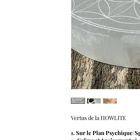
Vertus de la HOWLITE
1. Sur le Plan Psychique/Sp