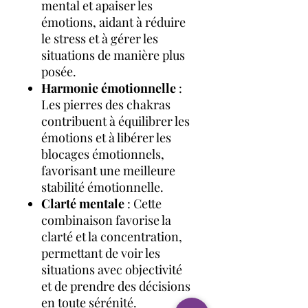
mental et apaiser les
émotions, aidant à réduire
le stress et à gérer les
situations de manière plus
posée.
Harmonie émotionnelle
:
Les pierres des chakras
contribuent à équilibrer les
émotions et à libérer les
blocages émotionnels,
favorisant une meilleure
stabilité émotionnelle.
Clarté mentale
: Cette
combinaison favorise la
clarté et la concentration,
permettant de voir les
situations avec objectivité
et de prendre des décisions
en toute sérénité.