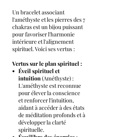
Un bracelet associant
l'améthyste et les pierres des 7
chakras est un bijou puissant
pour favoriser l'harmonie
intérieure et l'alignement
spirituel. Voici ses vertus :
Vertus sur le plan spirituel :
Éveil spirituel et
intuition
(Améthyste) :
L'améthyste est reconnue
pour élever la conscience
et renforcer l'intuition,
aidant à accéder à des états
de méditation profonds et à
développer la clarté
spirituelle.