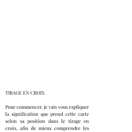
TIRAGE EN CROIX
Pour commencer, je vais vous expliquer 
la signification que prend cette carte 
selon sa position dans le tirage en 
croix, afin de mieux comprendre les 