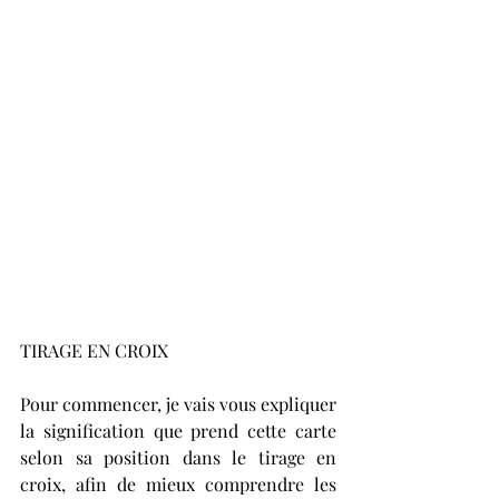
TIRAGE EN CROIX
Pour commencer, je vais vous expliquer 
la signification que prend cette carte 
selon sa position dans le tirage en 
croix, afin de mieux comprendre les 