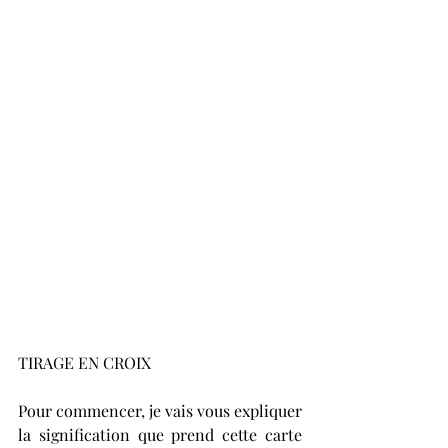
TIRAGE EN CROIX
Pour commencer, je vais vous expliquer 
la signification que prend cette carte 