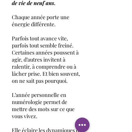
de vie de neuf ans.
Chaque année porte une
énergie différente.
Parfois tout avance vite,
parfois tout semble freiné.
Certaines années poussent à
agir, d’autres invitent à
ralentir, à comprendre ou à
lâcher prise. Et bien souvent,
on ne sait pas pourquoi.
L’année personnelle en
numérologie permet de
mettre des mots sur ce que
vous vivez.
Elle éclaire les dynamiques de