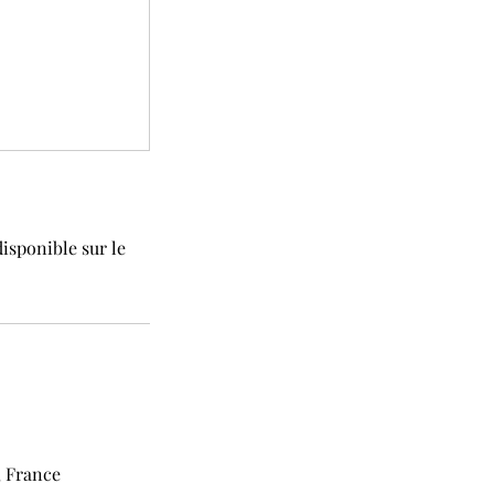
isponible sur le
, France