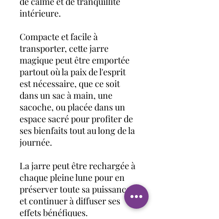
de calme et de tranquillité
intérieure.
Compacte et facile à
transporter, cette jarre
magique peut être emportée
partout où la paix de l'esprit
est nécessaire, que ce soit
dans un sac à main, une
sacoche, ou placée dans un
espace sacré pour profiter de
ses bienfaits tout au long de la
journée.
La jarre peut être rechargée à
chaque pleine lune pour en
préserver toute sa puissance
et continuer à diffuser ses
effets bénéfiques.